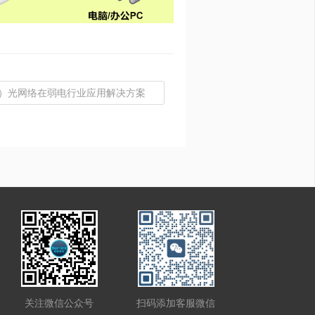
N）光网络在弱电行业应用解决方案
扫码添加客服微信
关注微信公众号