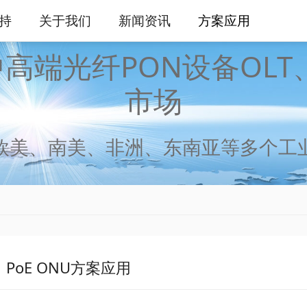
持
关于我们
新闻资讯
方案应用
高端光纤PON设备OLT
市场
欧美、南美、非洲、东南亚等多个工
U，PoE ONU方案应用