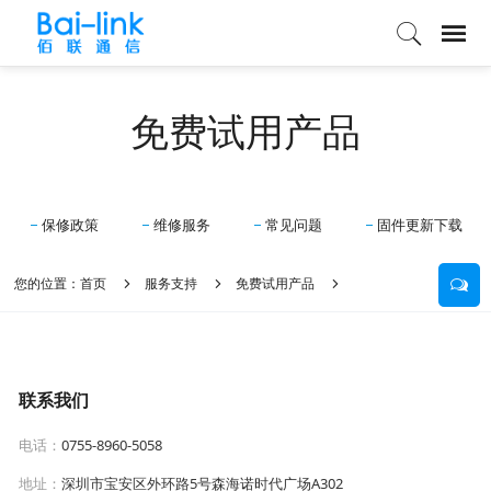
免费试用产品
保修政策
维修服务
常见问题
固件更新下载
您的位置：
首页
服务支持
免费试用产品
联系我们
电话：
0755-8960-5058
地址：
深圳市宝安区外环路5号森海诺时代广场A302