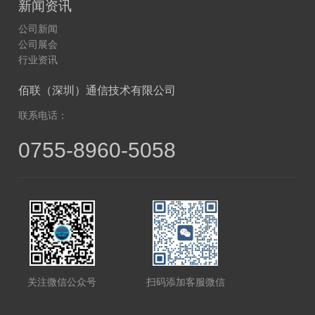
新闻资讯
公司新闻
公司展会
行业资讯
佰联（深圳）通信技术有限公司
联系电话：
0755-8960-5058
扫码添加客服微信
关注微信公众号