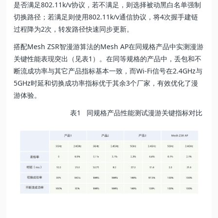
是否满足802.11k/v协议，若不满足，则选择被动黑白名单强制
切换路径；若满足则使用802.11k/v通信协议，将4次握手建链
过程降为2次，转发路径快速同步更新。
搭配Mesh ZSR智漫游算法的Mesh AP在同规格产品中实测漫游
关键性能表现突出（见表1）。在同等规格的产品中，丢包和不
断流成功率与其它产品指标基本一致，而Wi-Fi信号在2.4GHz与
5GHz时延和切换成功率指标优于其余3个厂家，有效优化了漫
游体验。
表1 同规格产品性能测试漫游关键指标对比