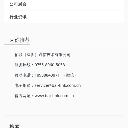
公司展会
行业资讯
为你推荐
佰联（深圳）通信技术有限公司
服务热线：0755-8960-5058
移动电话：18938843871 （微信）
电子邮箱：service@bai-link.com.cn
官方网址：www.bai-link.com.cn
搜索