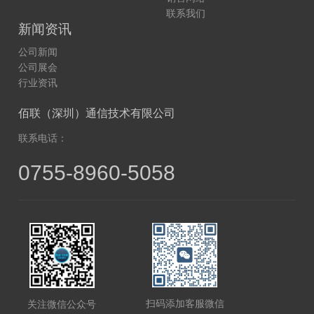
联系我们
新闻资讯
公司新闻
公司展会
行业资讯
佰联（深圳）通信技术有限公司
联系电话：
0755-8960-5058
扫码添加客服微信
关注微信公众号