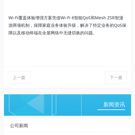
Wi-Fi覆盖体验增强方案凭借Wi-Fi 6智能QoS和Mesh ZSR智漫
游两项机制，保障家庭业务体验升级，解决了特定业务的QoS保
障以及移动终端在全屋网络中无缝切换的问题。
上一篇
下一篇
新闻资讯
公司新闻