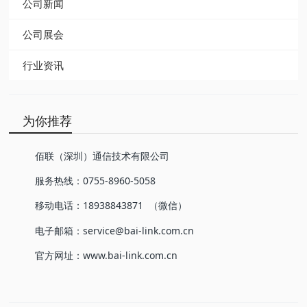
公司新闻
公司展会
行业资讯
为你推荐
佰联（深圳）通信技术有限公司
服务热线：0755-8960-5058
移动电话：18938843871 （微信）
电子邮箱：service@bai-link.com.cn
官方网址：www.bai-link.com.cn