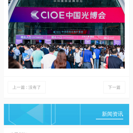
上一篇
:
没有了
下一篇
新闻资讯