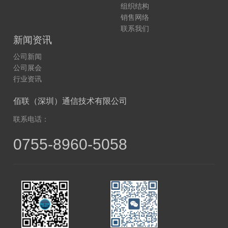
组织结构
销售网络
联系我们
新闻资讯
公司新闻
公司展会
行业资讯
佰联（深圳）通信技术有限公司
联系电话：
0755-8960-5058