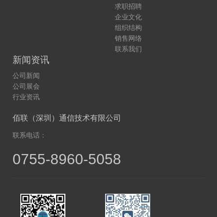
求职招聘
企业文化
组织结构
销售网络
联系我们
新闻资讯
公司新闻
公司展会
行业资讯
佰联（深圳）通信技术有限公司
联系电话：
0755-8960-5058