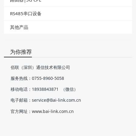
RS485串口设备
其他产品
为你推荐
佰联（深圳）通信技术有限公司
服务热线：0755-8960-5058
移动电话：18938843871 （微信）
电子邮箱：service@Bai-link.com.cn
官方网址：www.bai-link.com.cn