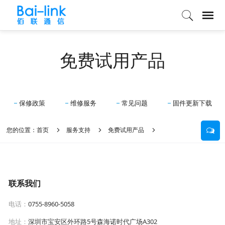
免费试用产品
保修政策
维修服务
常见问题
固件更新下载
您的位置：
首页
服务支持
免费试用产品
联系我们
电话：
0755-8960-5058
地址：
深圳市宝安区外环路5号森海诺时代广场A302