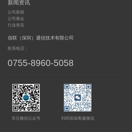
新闻资讯
公司新闻
公司展会
行业资讯
佰联（深圳）通信技术有限公司
联系电话：
0755-8960-5058
扫码添加客服微信
关注微信公众号