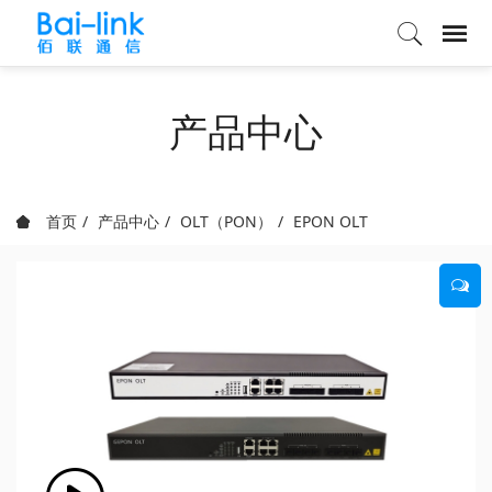
产品中心
首页
产品中心
OLT（PON）
EPON OLT