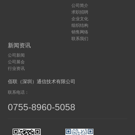
公司简介
求职招聘
企业文化
组织结构
销售网络
联系我们
新闻资讯
公司新闻
公司展会
行业资讯
佰联（深圳）通信技术有限公司
联系电话：
0755-8960-5058