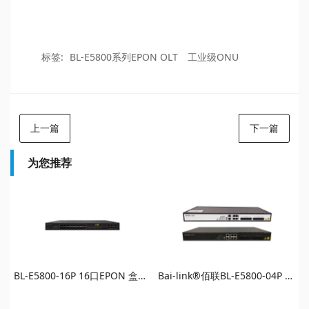
标签:
BL-E5800系列EPON OLT
工业级ONU
上一篇
下一篇
为您推荐
BL-E5800-16P 16口EPON 盒式小型OLT 10G万兆上联
Bai-link®佰联BL-E5800-04P 小型盒式4口EPON OLT万兆SFP+上行