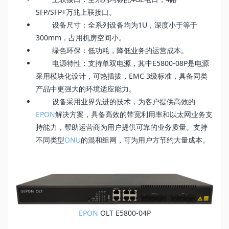
SFP/SFP+万兆上联接口。
设备尺寸：全系列设备均为1U，深度小于等于
300mm，占用机房空间小。
绿色环保：低功耗，降低业务的运营成本。
电源特性：支持单双电源，其中E5800-08P是电源
采用模块化设计，可热插拔，EMC 3级标准，具备同类
产品中更强大的环境适应能力。
设备采用业界先进的技术，为客户提供高效的
EPON
解决方案，具备高效的带宽利用率和以太网业务支
持能力，帮助运营商为用户提供可靠的业务质量。支持
不同类型
ONU
的混和组网，可为用户方节约大量成本。
EPON
OLT E5800-04P