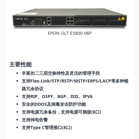
EPON OLT E5800-08P
主要性能
丰富的二三层交换特性及灵活的管理手段
支持Flex-Link/STP/RSTP/MSTP/ERPS/LACP等多种链
路冗余协议
支持RIP、OSPF、BGP、ISIS、IPV6
安全的DDOS及病毒攻击防护功能
支持电源冗余备份，支持电源可插拔(8口)
支持掉电告警
支持Type C管理接口(8口)